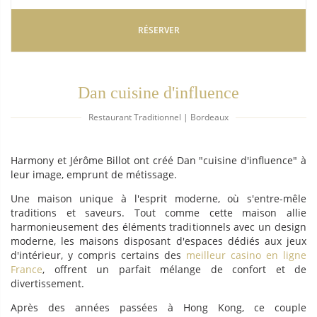
RÉSERVER
Dan cuisine d'influence
Restaurant Traditionnel | Bordeaux
Harmony et Jérôme Billot ont créé Dan "cuisine d'influence" à
leur image, emprunt de métissage.
Une maison unique à l'esprit moderne, où s'entre-mêle
traditions et saveurs. Tout comme cette maison allie
harmonieusement des éléments traditionnels avec un design
moderne, les maisons disposant d'espaces dédiés aux jeux
d'intérieur, y compris certains des
meilleur casino en ligne
France
, offrent un parfait mélange de confort et de
divertissement.
Après des années passées à Hong Kong, ce couple