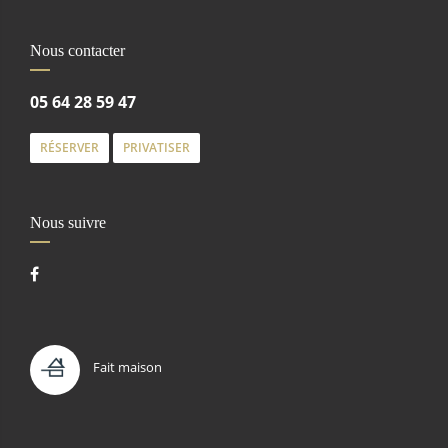
Nous contacter
05 64 28 59 47
RÉSERVER
PRIVATISER
Nous suivre
Fait maison