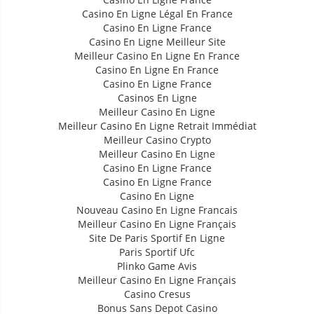
Casino En Ligne Légal En France
Casino En Ligne France
Casino En Ligne Meilleur Site
Meilleur Casino En Ligne En France
Casino En Ligne En France
Casino En Ligne France
Casinos En Ligne
Meilleur Casino En Ligne
Meilleur Casino En Ligne Retrait Immédiat
Meilleur Casino Crypto
Meilleur Casino En Ligne
Casino En Ligne France
Casino En Ligne France
Casino En Ligne
Nouveau Casino En Ligne Francais
Meilleur Casino En Ligne Français
Site De Paris Sportif En Ligne
Paris Sportif Ufc
Plinko Game Avis
Meilleur Casino En Ligne Français
Casino Cresus
Bonus Sans Depot Casino