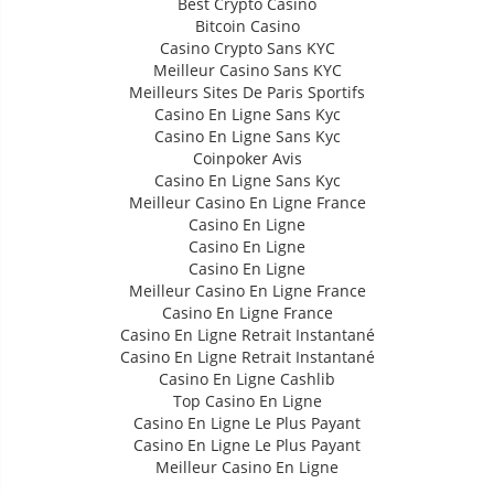
Best Crypto Casino
Bitcoin Casino
Casino Crypto Sans KYC
Meilleur Casino Sans KYC
Meilleurs Sites De Paris Sportifs
Casino En Ligne Sans Kyc
Casino En Ligne Sans Kyc
Coinpoker Avis
Casino En Ligne Sans Kyc
Meilleur Casino En Ligne France
Casino En Ligne
Casino En Ligne
Casino En Ligne
Meilleur Casino En Ligne France
Casino En Ligne France
Casino En Ligne Retrait Instantané
Casino En Ligne Retrait Instantané
Casino En Ligne Cashlib
Top Casino En Ligne
Casino En Ligne Le Plus Payant
Casino En Ligne Le Plus Payant
Meilleur Casino En Ligne