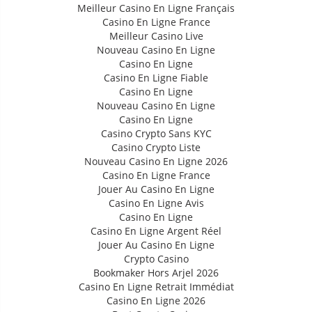
Meilleur Casino En Ligne Français
Casino En Ligne France
Meilleur Casino Live
Nouveau Casino En Ligne
Casino En Ligne
Casino En Ligne Fiable
Casino En Ligne
Nouveau Casino En Ligne
Casino En Ligne
Casino Crypto Sans KYC
Casino Crypto Liste
Nouveau Casino En Ligne 2026
Casino En Ligne France
Jouer Au Casino En Ligne
Casino En Ligne Avis
Casino En Ligne
Casino En Ligne Argent Réel
Jouer Au Casino En Ligne
Crypto Casino
Bookmaker Hors Arjel 2026
Casino En Ligne Retrait Immédiat
Casino En Ligne 2026