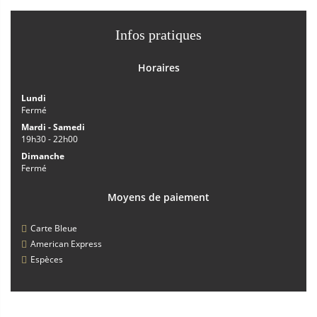
Infos pratiques
Horaires
Lundi
Fermé
Mardi - Samedi
19h30 - 22h00
Dimanche
Fermé
Moyens de paiement
Carte Bleue
American Express
Espèces