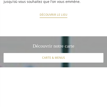
jusqu'où vous souhaitez que l'on vous emmène.
DÉCOUVRIR LE LIEU
Découvrir notre carte
CARTE & MENUS